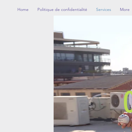
Home
Politique de confidentialité
Services
More