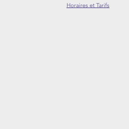
Horaires et Tarifs