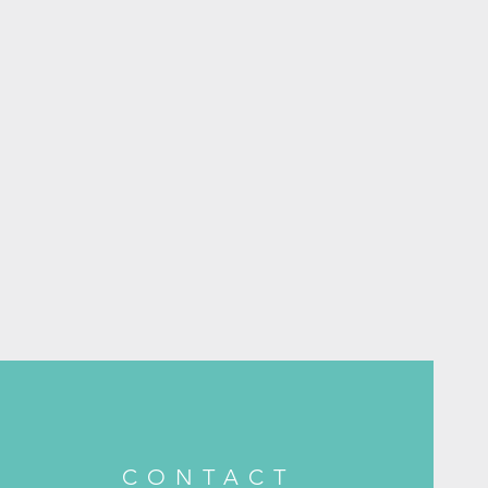
CONTACT