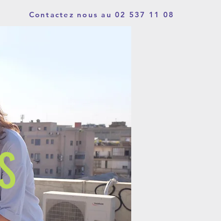
Contactez nous au 02 537 11 08
S