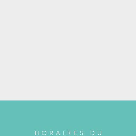
HORAIRES DU