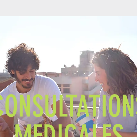
CONSULTATION
MEDICALES