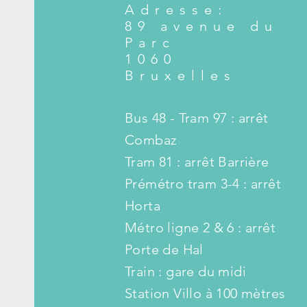
Adresse:
89 avenue du
Parc
1060
Bruxelles
Bus 48 - Tram 97 : arrêt
Combaz
Tram 81 : arrêt Barrière
Prémétro tram 3-4 : arrêt
Horta
Métro ligne 2 & 6 : arrêt
Porte de Hal
Train : gare du midi
Station Villo à 100 mètres